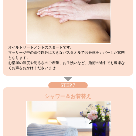
オイルトリートメントのスタートです。
マッサージ中の部位以外は大きなバスタオルでお身体をカバーした状態
となります。
お部屋の温度や明るさのご希望、お手洗いなど、施術の途中でも遠慮な
くお声をおかけくださいませ
STEP.7
シャワー＆お着替え