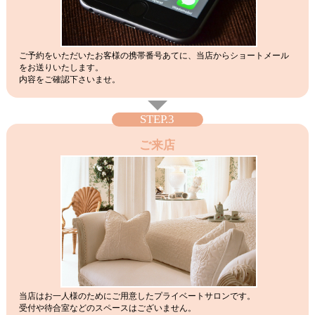
ご予約をいただいたお客様の携帯番号あてに、当店からショートメール
をお送りいたします。
内容をご確認下さいませ。
STEP.3
ご来店
当店はお一人様のためにご用意したプライベートサロンです。
受付や待合室などのスペースはございません。