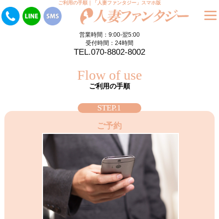
ご利用の手順｜「人妻ファンタジー」スマホ版
営業時間：9:00-翌5:00
受付時間：24時間
TEL.070-8802-8002
Flow of use
ご利用の手順
STEP.1
ご予約