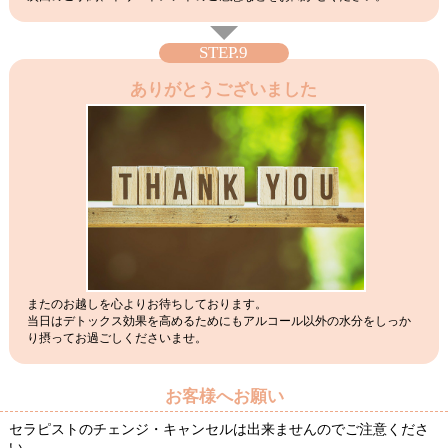
STEP.9
ありがとうございました
またのお越しを心よりお待ちしております。
当日はデトックス効果を高めるためにもアルコール以外の水分をしっか
り摂ってお過ごしくださいませ。
お客様へお願い
セラピストのチェンジ・キャンセルは出来ませんのでご注意くださ
い。