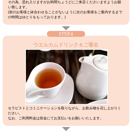
その為、恐れ入りますがお時間ちょうどにご来店くださいますようお願
い致します。
(前のお客様と鉢合わせることがないように次のお客様をご案内するまで
の時間はゆとりをもっております。)
STEP.4
ウエルカムドリンク＆ご署名
セラピストとコミニケーションを取りながら、お飲み物を召し上がりく
ださい。
なお、ご利用料金は前金にてお支払いをお願いいたします。